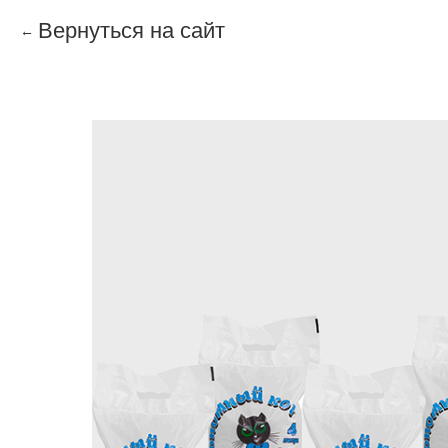
Вернуться на сайт