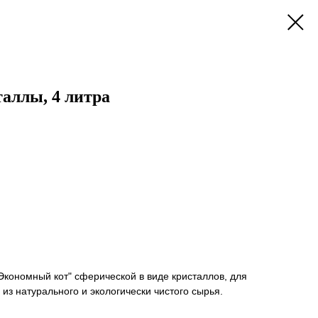
аллы, 4 литра
кономный кот" сферической в виде кристаллов, для
 из натурального и экологически чистого сырья.